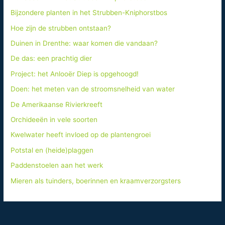
Bijzondere planten in het Strubben-Kniphorstbos
Hoe zijn de strubben ontstaan?
Duinen in Drenthe: waar komen die vandaan?
De das: een prachtig dier
Project: het Anlooër Diep is opgehoogd!
Doen: het meten van de stroomsnelheid van water
De Amerikaanse Rivierkreeft
Orchideeën in vele soorten
Kwelwater heeft invloed op de plantengroei
Potstal en (heide)plaggen
Paddenstoelen aan het werk
Mieren als tuinders, boerinnen en kraamverzorgsters