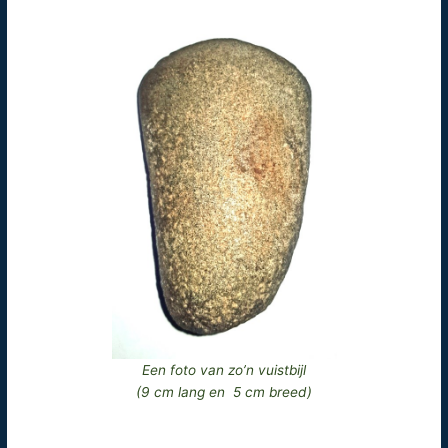
Een foto van zo’n vuistbijl
(9 cm lang en 5 cm breed)