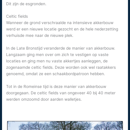
Dit zijn de esgronden.
Celtic fields
Wanneer de grond verschraalde na intensieve akkerbouw
werd er een nieuwe locatie gezocht en de hele nederzetting
verhuisde mee naar de nieuwe plek.
In de Late Bronstijd veranderde de manier van akkerbouw.
Langzaam ging men over om zich te vestigen op vaste
locaties en ging men nu vaste akkertjes aanleggen, de
zogenaamde celtic fields. Deze worden ook wel raatakkers
genoemd, omdat ze een schaakbordpatroon hebben.
Tot in de Romeinse tijd is deze manier van akkerbouw
doorgegaan. De celtic fields van ongeveer 40 bij 40 meter
werden omzoomd door aarden walletjes.