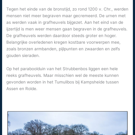
Tegen het einde van de bronstijd, zo rond 1200 v. Chr., werden
mensen niet meer begraven maar gecremeerd. De urnen met
as werden vaak in grafheuvels bijgezet. Aan het eind van de
ijzertijd is men weer mensen gaan begraven in de grafheuvels.
De grafheuvels werden daardoor steeds groter en hoger.
Belangrijke overledenen kregen kostbare voorwerpen mee,
zoals bronzen armbanden, pijlpunten en zwaarden en zelfs
gouden sieraden.
Op het paraboolduin van het Strubbenbos liggen een hele
reeks grafheuvels. Maar misschien wel de meeste kunnen
gevonden worden in het Tumulibos bij Kampsheide tussen
Assen en Rolde.