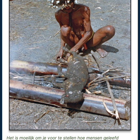
Het is moeilijk om je voor te stellen hoe mensen geleefd