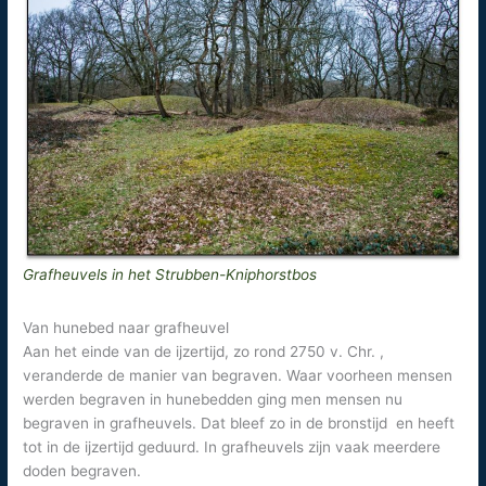
Grafheuvels in het Strubben-Kniphorstbos
Van hunebed naar grafheuvel
Aan het einde van de ijzertijd, zo rond 2750 v. Chr. ,
veranderde de manier van begraven. Waar voorheen mensen
werden begraven in hunebedden ging men mensen nu
begraven in grafheuvels. Dat bleef zo in de bronstijd en heeft
tot in de ijzertijd geduurd. In grafheuvels zijn vaak meerdere
doden begraven.