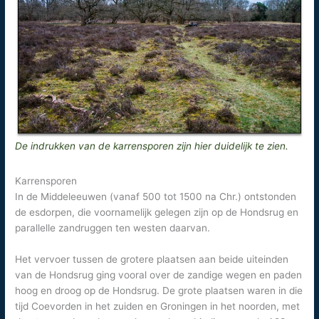
De indrukken van de karrensporen zijn hier duidelijk te zien.
Karrensporen
In de Middeleeuwen (vanaf 500 tot 1500 na Chr.) ontstonden
de esdorpen, die voornamelijk gelegen zijn op de Hondsrug en
parallelle zandruggen ten westen daarvan.
Het vervoer tussen de grotere plaatsen aan beide uiteinden
van de Hondsrug ging vooral over de zandige wegen en paden
hoog en droog op de Hondsrug. De grote plaatsen waren in die
tijd Coevorden in het zuiden en Groningen in het noorden, met