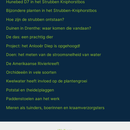
Hunebed D7 in het Strubben Kniphorstbos
Bijzondere planten in het Strubben-Kniphorstbos
Hoe zijn de strubben ontstaan?
Duinen in Drenthe: waar komen die vandaan?
De das: een prachtig dier
Project: het Anlooër Diep is opgehoogd!
Doen: het meten van de stroomsnelheid van water
De Amerikaanse Rivierkreeft
Orchideeën in vele soorten
Kwelwater heeft invloed op de plantengroei
Potstal en (heide)plaggen
Paddenstoelen aan het werk
Mieren als tuinders, boerinnen en kraamverzorgsters