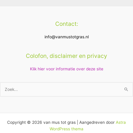
Contact:
info@vanmustotgras.nl
Colofon, disclaimer en privacy
Klik hier voor informatie over deze site
Zoek
naar:
Copyright © 2026 van mus tot gras | Aangedreven door
Astra
WordPress thema