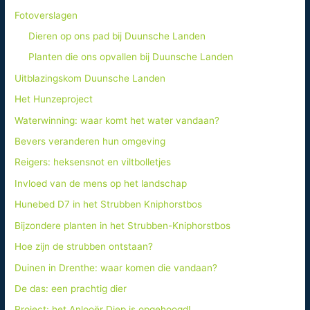
Fotoverslagen
Dieren op ons pad bij Duunsche Landen
Planten die ons opvallen bij Duunsche Landen
Uitblazingskom Duunsche Landen
Het Hunzeproject
Waterwinning: waar komt het water vandaan?
Bevers veranderen hun omgeving
Reigers: heksensnot en viltbolletjes
Invloed van de mens op het landschap
Hunebed D7 in het Strubben Kniphorstbos
Bijzondere planten in het Strubben-Kniphorstbos
Hoe zijn de strubben ontstaan?
Duinen in Drenthe: waar komen die vandaan?
De das: een prachtig dier
Project: het Anlooër Diep is opgehoogd!