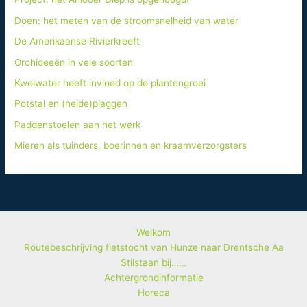
Doen: het meten van de stroomsnelheid van water
De Amerikaanse Rivierkreeft
Orchideeën in vele soorten
Kwelwater heeft invloed op de plantengroei
Potstal en (heide)plaggen
Paddenstoelen aan het werk
Mieren als tuinders, boerinnen en kraamverzorgsters
Welkom
Routebeschrijving fietstocht van Hunze naar Drentsche Aa
Stilstaan bij……
Achtergrondinformatie
Horeca